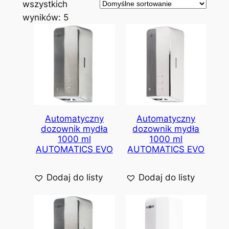
wszystkich
wyników: 5
Automatyczny
Automatyczny
dozownik mydła
dozownik mydła
1000 ml
1000 ml
AUTOMATICS EVO
AUTOMATICS EVO
Dodaj do listy
Dodaj do listy