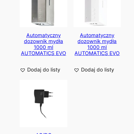
Automatyczny
Automatyczny
dozownik mydła
dozownik mydła
1000 ml
1000 ml
AUTOMATICS EVO
AUTOMATICS EVO
Dodaj do listy
Dodaj do listy