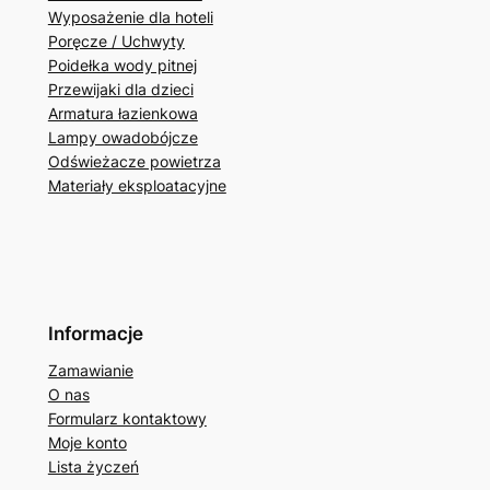
Wyposażenie dla hoteli
Poręcze / Uchwyty
Poidełka wody pitnej
Przewijaki dla dzieci
Armatura łazienkowa
Lampy owadobójcze
Odświeżacze powietrza
Materiały eksploatacyjne
Informacje
Zamawianie
O nas
Formularz kontaktowy
Moje konto
Lista życzeń