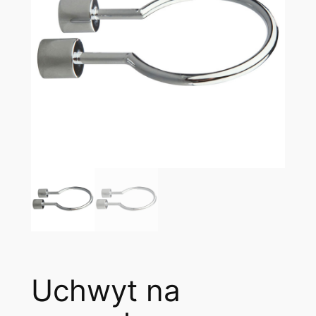
Uchwyt na