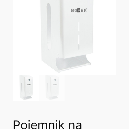
Pojemnik na