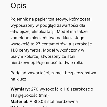
Opis
Pojemnik na papier toaletowy, który został
wyposażony w podgląd zawartości dla
łatwiejszej eksploatacji. Model ma także
zamek bezpieczeństwa na klucz. Jego
wysokość to 27 centymetrów, a szerokość
11,8 centymetra. Model wykończony w
białym kolorze, stworzony ze stali
nierdzewnej. Pojemność to dwie rolki.
Podgląd zawartości, zamek bezpieczeństwa
na klucz
Wymiary:
270 wysokość x 118 szerokość x
118 głębokość (mm)
Materiał:
AISI 304 stal nierdzewna