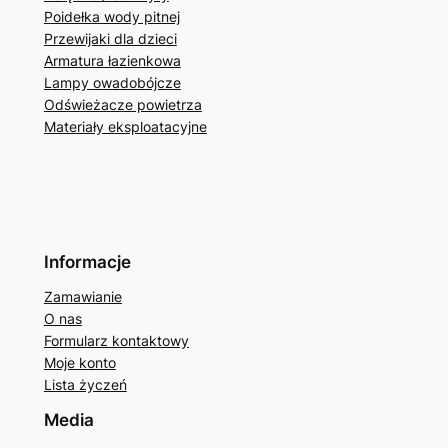
Poidełka wody pitnej
Przewijaki dla dzieci
Armatura łazienkowa
Lampy owadobójcze
Odświeżacze powietrza
Materiały eksploatacyjne
Informacje
Zamawianie
O nas
Formularz kontaktowy
Moje konto
Lista życzeń
Media